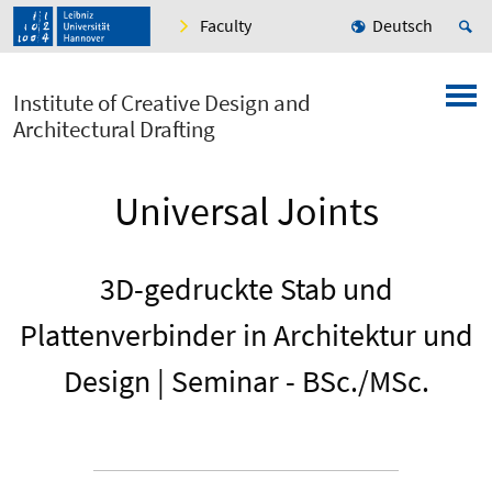
Faculty
Deutsch
Institute of Creative Design and
Architectural Drafting
Universal Joints
3D-gedruckte Stab und
Plattenverbinder in Architektur und
Design | Seminar - BSc./MSc.