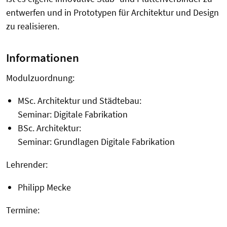
entwerfen und in Prototypen für Architektur und Design
zu realisieren.
Informationen
Modulzuordnung:
MSc. Architektur und Städtebau:
Seminar: Digitale Fabrikation
BSc. Architektur:
Seminar: Grundlagen Digitale Fabrikation
Lehrender:
Philipp Mecke
Termine: