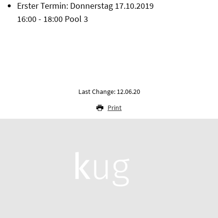
Erster Termin: Donnerstag 17.10.2019
16:00 - 18:00 Pool 3
Last Change: 12.06.20
Print