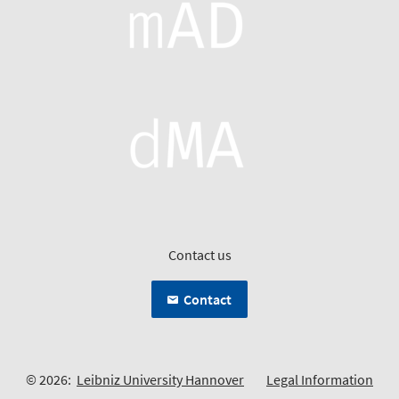
Contact us
Contact
© 2026:
Leibniz University Hannover
Legal Information