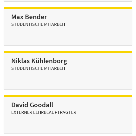
Max Bender
STUDENTISCHE MITARBEIT
Niklas Kühlenborg
STUDENTISCHE MITARBEIT
David Goodall
EXTERNER LEHRBEAUFTRAGTER