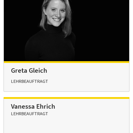
Greta Gleich
LEHRBEAUFTRAGT
Vanessa Ehrich
LEHRBEAUFTRAGT