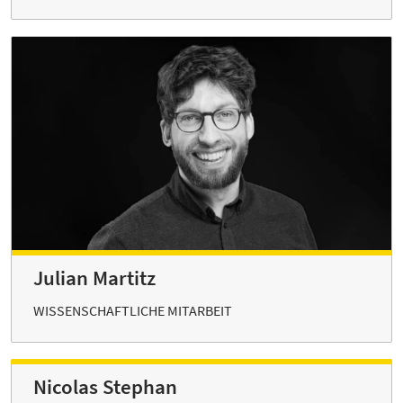
Julian Martitz
WISSENSCHAFTLICHE MITARBEIT
Nicolas Stephan