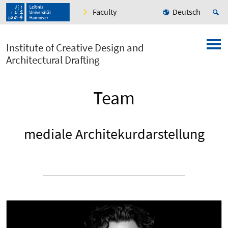
Faculty
Deutsch
Institute of Creative Design and
Architectural Drafting
Team
mediale Architekurdarstellung