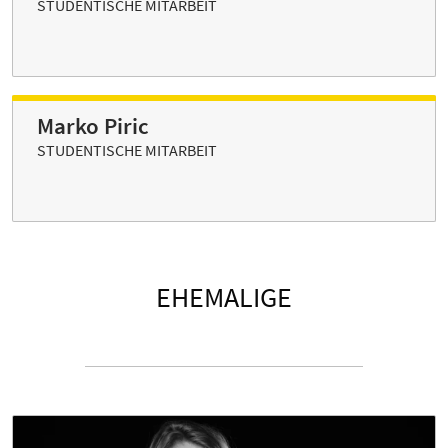
STUDENTISCHE MITARBEIT
Marko Piric
STUDENTISCHE MITARBEIT
EHEMALIGE