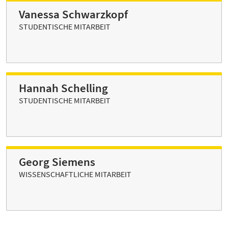
Vanessa Schwarzkopf
STUDENTISCHE MITARBEIT
Hannah Schelling
STUDENTISCHE MITARBEIT
Georg Siemens
WISSENSCHAFTLICHE MITARBEIT