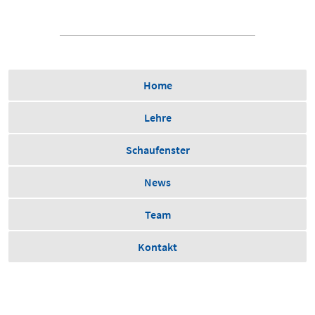
Home
Lehre
Schaufenster
News
Team
Kontakt