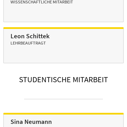
WISSENSCHAFTLICHE MITARBEIT
Leon Schittek
LEHRBEAUFTRAGT
STUDENTISCHE MITARBEIT
Sina Neumann