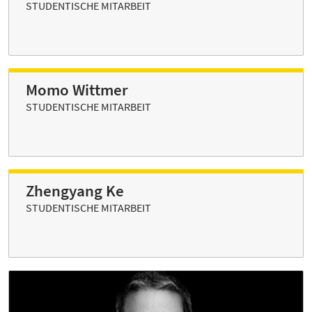
STUDENTISCHE MITARBEIT
Momo Wittmer
STUDENTISCHE MITARBEIT
Zhengyang Ke
STUDENTISCHE MITARBEIT