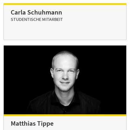
Carla Schuhmann
STUDENTISCHE MITARBEIT
Matthias Tippe