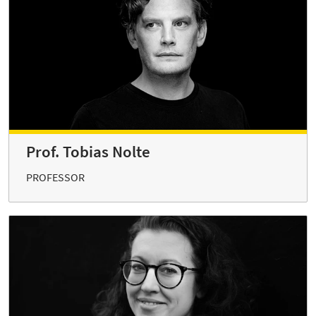
Prof. Tobias Nolte
PROFESSOR