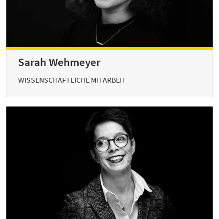
Sarah Wehmeyer
WISSENSCHAFTLICHE MITARBEIT