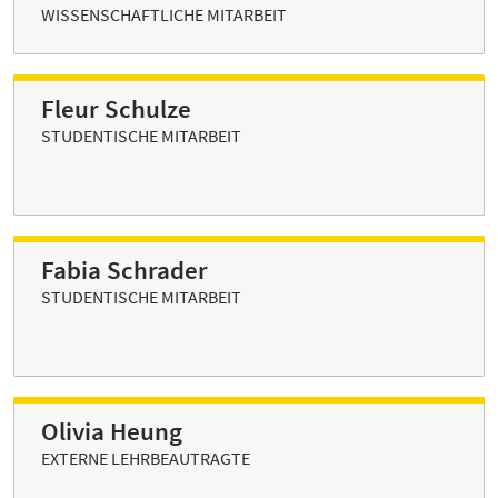
WISSENSCHAFTLICHE MITARBEIT
Fleur Schulze
STUDENTISCHE MITARBEIT
Fabia Schrader
STUDENTISCHE MITARBEIT
Olivia Heung
EXTERNE LEHRBEAUTRAGTE