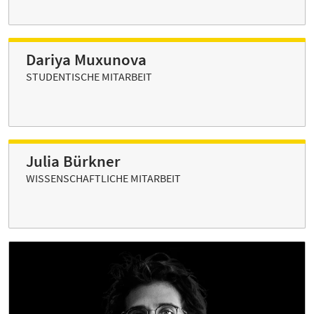
Dariya Muxunova
STUDENTISCHE MITARBEIT
Julia Bürkner
WISSENSCHAFTLICHE MITARBEIT