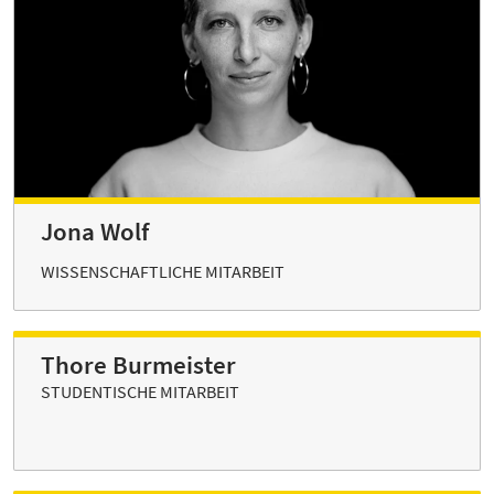
Jona Wolf
WISSENSCHAFTLICHE MITARBEIT
Thore Burmeister
STUDENTISCHE MITARBEIT