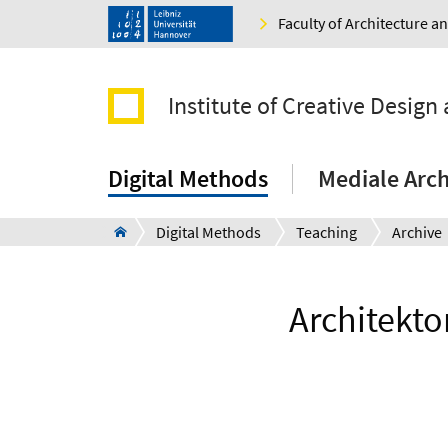
Faculty of Architecture 
Institute of Creative Design 
Digital Methods
Mediale Arch
Digital Methods
Teaching
Archive
Architekto