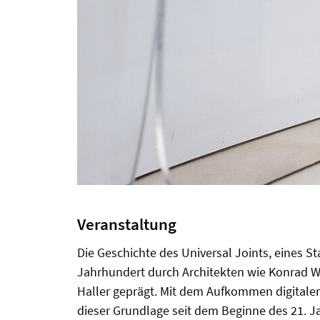
Veranstaltung
Die Geschichte des Universal Joints, eines 
Jahrhundert durch Architekten wie Konrad W
Haller geprägt. Mit dem Aufkommen digitale
dieser Grundlage seit dem Beginne des 21. J