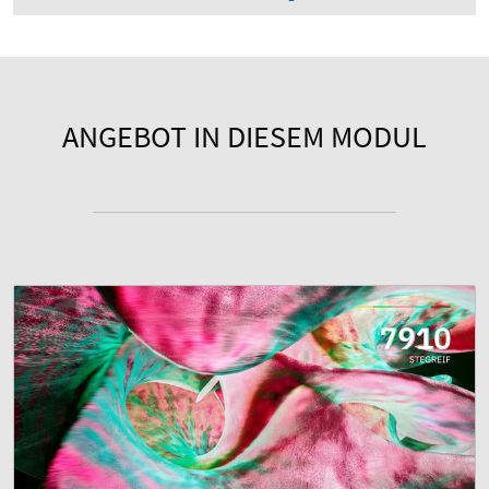
ANGEBOT IN DIESEM MODUL