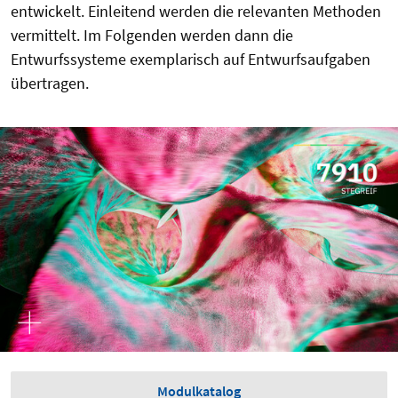
entwickelt. Einleitend werden die relevanten Methoden
vermittelt. Im Folgenden werden dann die
Entwurfssysteme exemplarisch auf Entwurfsaufgaben
übertragen.
Modulkatalog