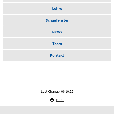
Lehre
Schaufenster
News
Team
Kontakt
Last Change: 06.10.22
Print