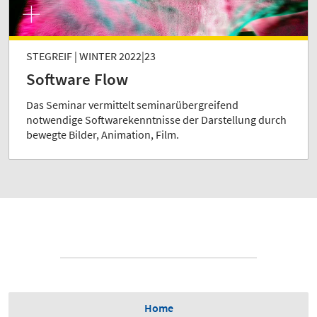
STEGREIF | WINTER 2022|23
Software Flow
Das Seminar vermittelt seminarübergreifend
notwendige Softwarekenntnisse der Darstellung durch
bewegte Bilder, Animation, Film.
Home