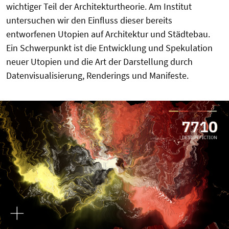
wichtiger Teil der Architekturtheorie. Am Institut
untersuchen wir den Einfluss dieser bereits
entworfenen Utopien auf Architektur und Städtebau.
Ein Schwerpunkt ist die Entwicklung und Spekulation
neuer Utopien und die Art der Darstellung durch
Datenvisualisierung, Renderings und Manifeste.