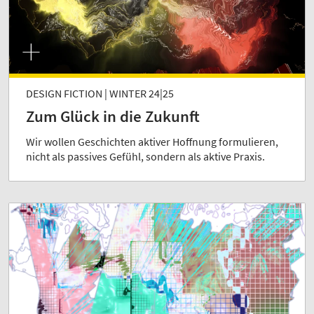
DESIGN FICTION | WINTER 24|25
Zum Glück in die Zukunft
Wir wollen Geschichten aktiver Hoffnung formulieren,
nicht als passives Gefühl, sondern als aktive Praxis.