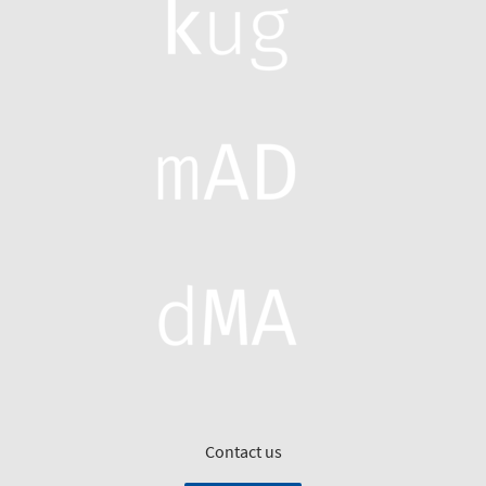
Contact us