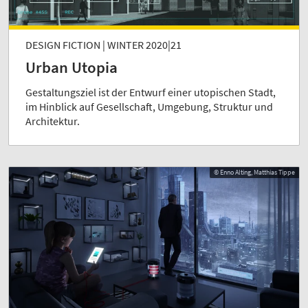
DESIGN FICTION | WINTER 2020|21
Urban Utopia
Gestaltungsziel ist der Entwurf einer utopischen Stadt,
im Hinblick auf Gesellschaft, Umgebung, Struktur und
Architektur.
© Enno Alting, Matthias Tippe