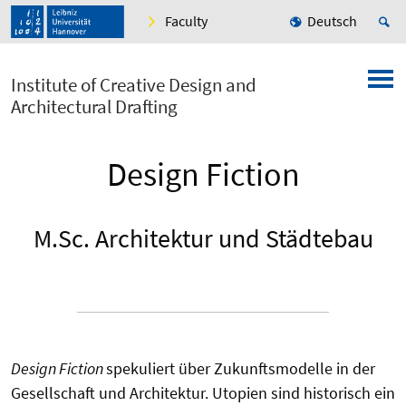
Faculty
Deutsch
Institute of Creative Design and
Architectural Drafting
Design Fiction
M.Sc. Architektur und Städtebau
Design Fiction
spekuliert über Zukunftsmodelle in der
Gesellschaft und Architektur. Utopien sind historisch ein