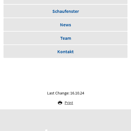
Schaufenster
News
Team
Kontakt
Last Change: 16.10.24
Print