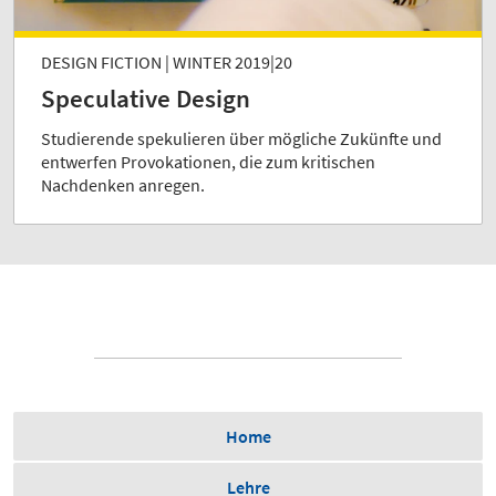
DESIGN FICTION | WINTER 2019|20
Speculative Design
Studierende spekulieren über mögliche Zukünfte und
entwerfen Provokationen, die zum kritischen
Nachdenken anregen.
Home
Lehre