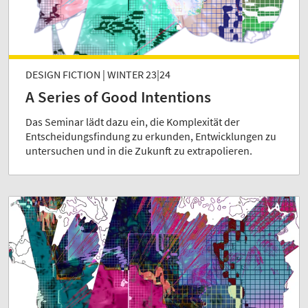
DESIGN FICTION | WINTER 23|24
A Series of Good Intentions
Das Seminar lädt dazu ein, die Komplexität der
Entscheidungsfindung zu erkunden, Entwicklungen zu
untersuchen und in die Zukunft zu extrapolieren.