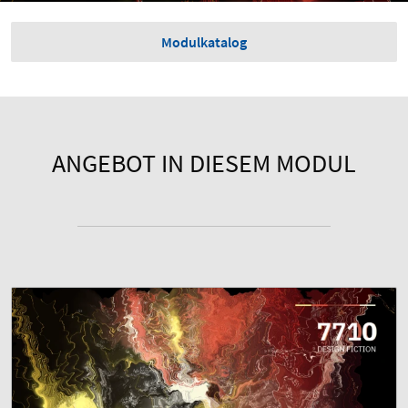
Modulkatalog
ANGEBOT IN DIESEM MODUL