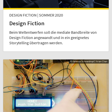
DESIGN FICTION | SOMMER 2020
Design Fiction
Beim Weltentwerfen soll die mediale Bandbreite von
Design Fiction angewandt und in ein geeignetes
Storytelling übertragen werden.
© Vanessa Schwarzkopf, Vivian Chan