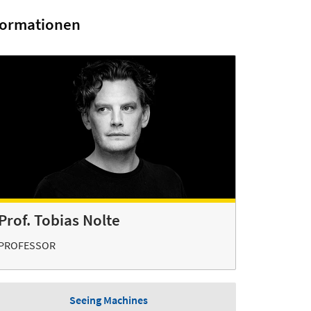
formationen
Prof. Tobias Nolte
PROFESSOR
Seeing Machines