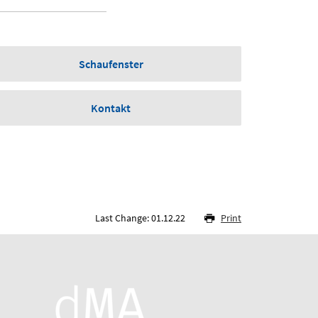
Schaufenster
Kontakt
Last Change: 01.12.22
Print