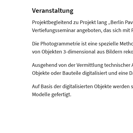
Veranstaltung
Projektbegleitend zu Projekt lang „Berlin Pav
Vertiefungsseminar angeboten, das sich mit 
Die Photogrammetrie ist eine spezielle Met
von Objekten 3-dimensional aus Bildern rek
Ausgehend von der Vermittlung technischer
Objekte oder Bauteile digitalisiert und eine D
Auf Basis der digitalisierten Objekte werden
Modelle gefertigt.