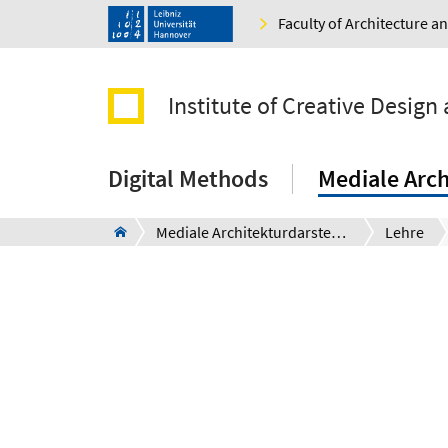
Faculty of Architecture 
Institute of Creative Design 
Digital Methods
Mediale Arch
Mediale Architekturdarstellung
Lehre