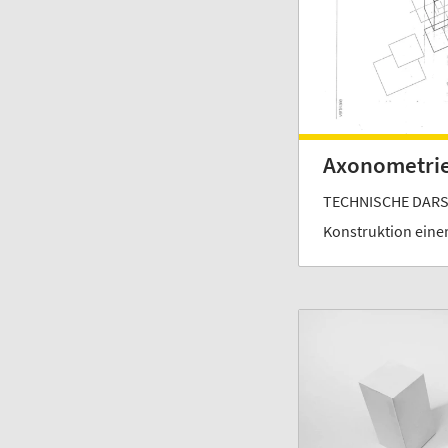
Axonometri
TECHNISCHE DARS
Konstruktion eine