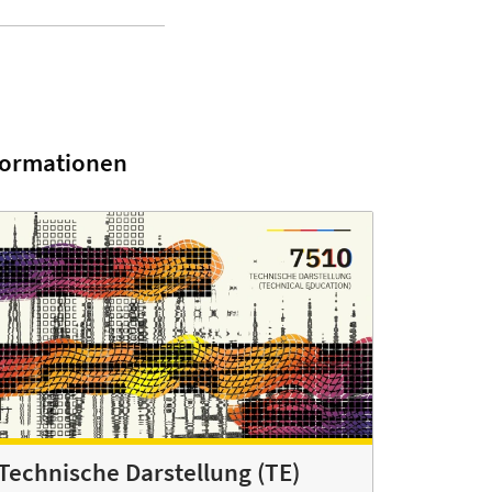
formationen
Technische Darstellung (TE)