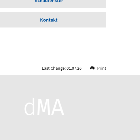
Schaufenster
Kontakt
Last Change: 01.07.26
Print