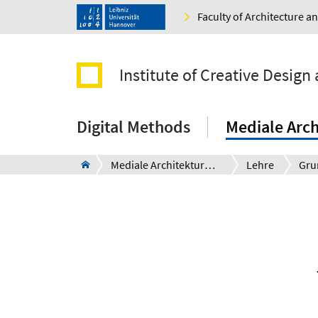
Faculty of Architecture 
Institute of Creative Design 
Digital Methods
Mediale Arch
Mediale Architekturdarstellung
Lehre
Gru