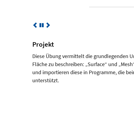
Projekt
Diese Übung vermittelt die grundlegenden U
Fläche zu beschreiben: „Surface“ und „Mesh“
und importieren diese in Programme, die be
unterstützt.