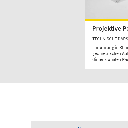
Projektive 
TECHNISCHE DARS
Einführung in Rhi
geometrischen Auf
dimensionalen Ra