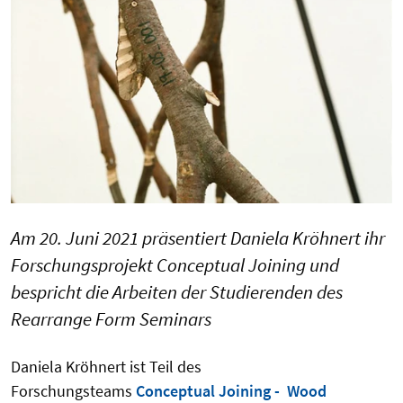
Am 20. Juni 2021 präsentiert Daniela Kröhnert ihr
Forschungsprojekt Conceptual Joining und
bespricht die Arbeiten der Studierenden des
Rearrange Form Seminars
Daniela Kröhnert ist Teil des
Forschungsteams
Conceptual Joining - Wood