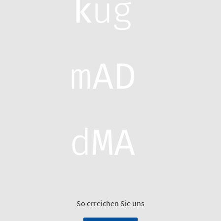
So erreichen Sie uns