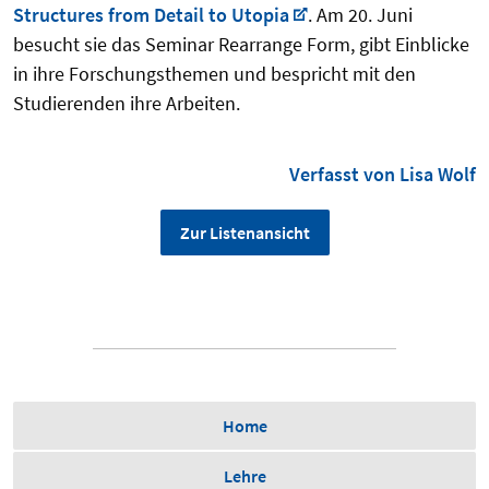
Structures from Detail to Utopia
. Am 20. Juni
besucht sie das Seminar Rearrange Form, gibt Einblicke
in ihre Forschungsthemen und bespricht mit den
Studierenden ihre Arbeiten.
Verfasst von Lisa Wolf
Zur Listenansicht
Home
Lehre