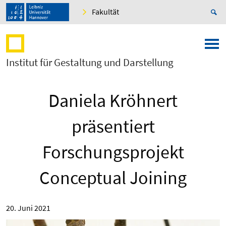
Fakultät
Institut für Gestaltung und Darstellung
Daniela Kröhnert
präsentiert
Forschungsprojekt
Conceptual Joining
20. Juni 2021