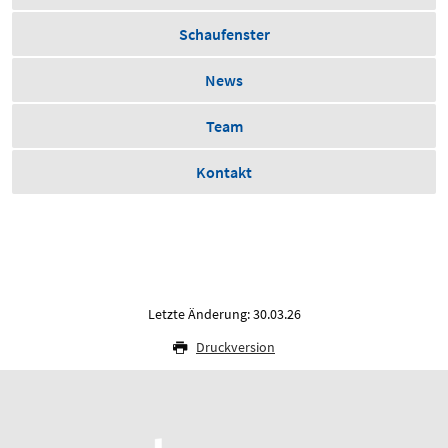
Schaufenster
News
Team
Kontakt
Letzte Änderung: 30.03.26
Druckversion