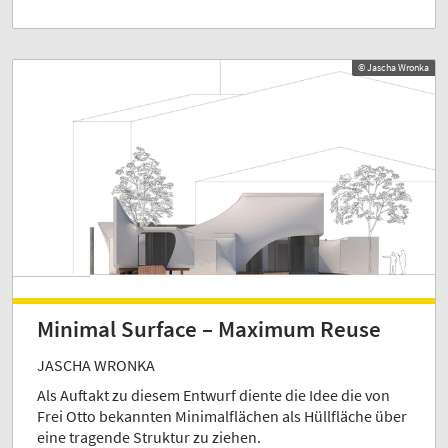
© Jascha Wronka
Minimal Surface – Maximum Reuse
JASCHA WRONKA
Als Auftakt zu diesem Entwurf diente die Idee die von
Frei Otto bekannten Minimalflächen als Hüllfläche über
eine tragende Struktur zu ziehen.