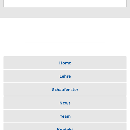
Home
Lehre
Schaufenster
News
Team
Kontakt