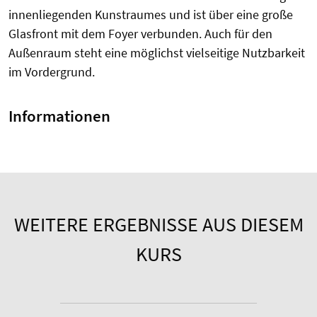
innenliegenden Kunstraumes und ist über eine große
Glasfront mit dem Foyer verbunden. Auch für den
Außenraum steht eine möglichst vielseitige Nutzbarkeit
im Vordergrund.
Informationen
WEITERE ERGEBNISSE AUS DIESEM
KURS