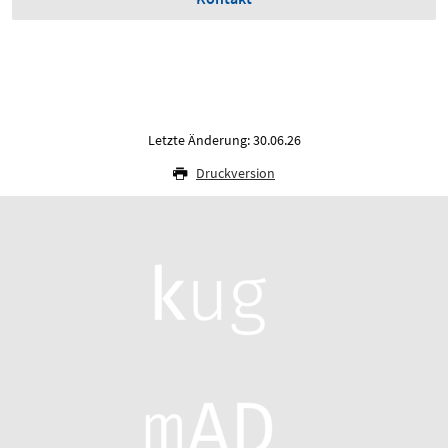
Letzte Änderung: 30.06.26
Druckversion