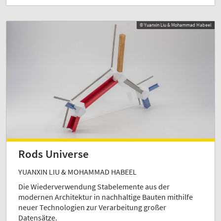
© Yuanxin Liu & Mohammad Habeel
Rods Universe
YUANXIN LIU & MOHAMMAD HABEEL
Die Wiederverwendung Stabelemente aus der
modernen Architektur in nachhaltige Bauten mithilfe
neuer Technologien zur Verarbeitung großer
Datensätze.