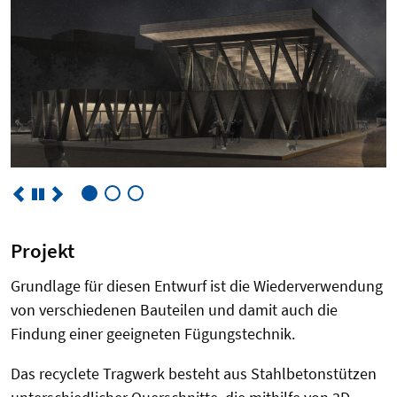
Projekt
Grundlage für diesen Entwurf ist die Wiederverwendung
von verschiedenen Bauteilen und damit auch die
Findung einer geeigneten Fügungstechnik.
Das recyclete Tragwerk besteht aus Stahlbetonstützen