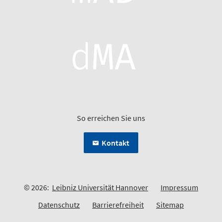
So erreichen Sie uns
Kontakt
© 2026:
Leibniz Universität Hannover
Impressum
Datenschutz
Barrierefreiheit
Sitemap