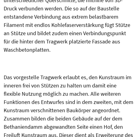
unterschiedlicher Querschnitte, die mithilfe von 3D-
Druck verbunden werden. Die so auf der Baustelle
entstandene Verbindung aus extrem belastbarem
Filament mit endlos Kohlefaserverstärkung fügt Stütze
an Stütze und bildet zudem einen Verbindungspunkt
für die hinter dem Tragwerk platzierte Fassade aus
Waschbetonplatten.
Das vorgestelle Tragwerk erlaubt es, den Kunstraum im
inneren frei von Stützen zu halten um damit eine
flexible Nutzung möglich zu machen. Alle weiteren
Funktionen des Entwurfes sind in dem zweiten, mit dem
Kunstraum verschnittenen Baukörper angeordnet.
Zusammen bilden die beiden Gebäude auf der dem
Bethaniendamm abgewandten Seite einen Hof, den
Freiluft Kunstraum aus. Dieser dient als Erweiterung des