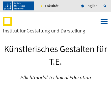
Fakultät
English
Institut für Gestaltung und Darstellung
Künstlerisches Gestalten für
T.E.
Pflichtmodul Technical Education