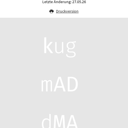
Letzte Änderung: 27.05.26
Druckversion