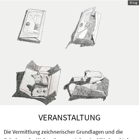
© kug
VERANSTALTUNG
Die Vermittlung zeichnerischer Grundlagen und die