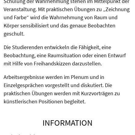
Schulung der Wahrnehmung stehen im Mittelpunkt der
Veranstaltung. Mit praktischen Übungen zu „Zeichnung
und Farbe“ wird die Wahrnehmung von Raum und
Körper sensibilisiert und das genaue Beobachten
geschult.
Die Studierenden entwickeln die Fähigkeit, eine
Beobachtung, eine Raumsituation oder einen Entwurf
mit Hilfe von Freihandskizzen darzustellen.
Arbeitsergebnisse werden im Plenum und in
Einzelgesprächen vorgestellt und diskutiert. Die
praktischen Übungen werden mit Kurzvorträgen zu
künstlerischen Positionen begleitet.
INFORMATION