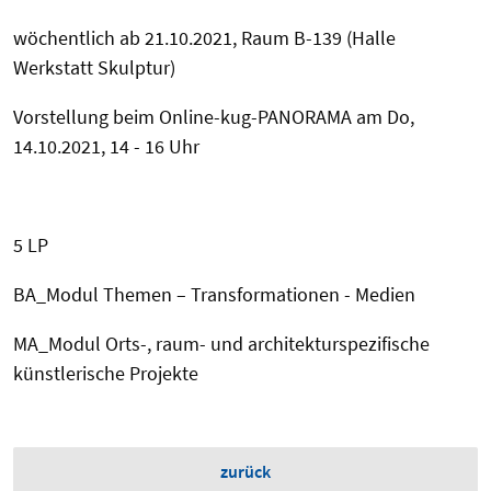
wöchentlich ab 21.10.2021, Raum B-139 (Halle
Werkstatt Skulptur)
Vorstellung beim Online-kug-PANORAMA am Do,
14.10.2021, 14 - 16 Uhr
5 LP
BA_Modul Themen – Transformationen - Medien
MA_Modul Orts-, raum- und architekturspezifische
künstlerische Projekte
zurück