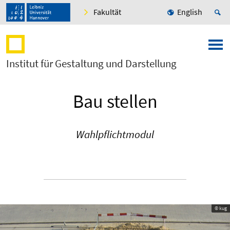
Fakultät
English
Institut für Gestaltung und Darstellung
Bau stellen
Wahlpflichtmodul
© kug