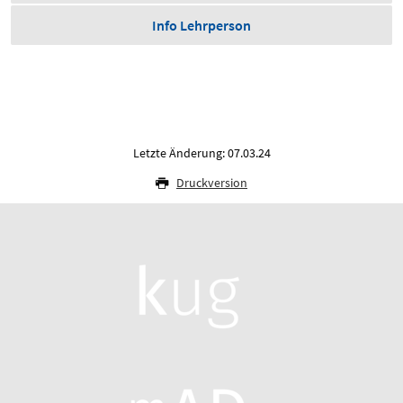
Info Lehrperson
Letzte Änderung: 07.03.24
Druckversion