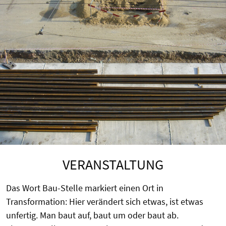
VERANSTALTUNG
Das Wort Bau-Stelle markiert einen Ort in
Transformation: Hier verändert sich etwas, ist etwas
unfertig. Man baut auf, baut um oder baut ab.