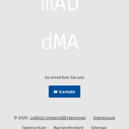
So erreichen Sie uns
Kontakt
© 2026:
Leibniz Universität Hannover
Impressum
Datenschutz
Barrierefreiheit
Sitemap