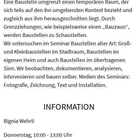
Eine Baustelle umgrenzt einen temporären Raum, der
sich teils auf den ihn umgebenden Kontext bezieht und
zugleich aus ihm herausgeschnitten liegt. Durch
Grenzziehungen, wie beispielsweise einen „Bauzaun“,
werden Baustellen zu Schaustellen.
Wir untersuchen im Seminar Baustellen aller Art: Groß-
und Kleinbaustellen im Stadtraum, Baustellen im
eigenen Heim und auch Baustellen im übertragenen
Sinn. Wir beobachten, dokumentieren, analysieren,
intervenieren und bauen selber. Medien des Seminars:
Fotografie, Zeichnung, Text und Installation.
INFORMATION
Bignia Wehrli
Donnerstag, 10:00 - 13:00 Uhr