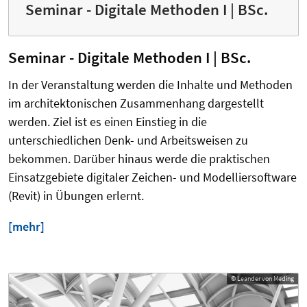
Seminar - Digitale Methoden I | BSc.
Seminar - Digitale Methoden I | BSc.
In der Veranstaltung werden die Inhalte und Methoden
im architektonischen Zusammenhang dargestellt
werden. Ziel ist es einen Einstieg in die
unterschiedlichen Denk- und Arbeitsweisen zu
bekommen. Darüber hinaus werde die praktischen
Einsatzgebiete digitaler Zeichen- und Modelliersoftware
(Revit) in Übungen erlernt.
[mehr]
© Leander von Meding