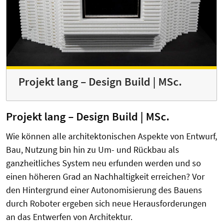
Projekt lang – Design Build | MSc.
Projekt lang – Design Build | MSc.
Wie können alle architektonischen Aspekte von Entwurf,
Bau, Nutzung bin hin zu Um- und Rückbau als
ganzheitliches System neu erfunden werden und so
einen höheren Grad an Nachhaltigkeit erreichen? Vor
den Hintergrund einer Autonomisierung des Bauens
durch Roboter ergeben sich neue Herausforderungen
an das Entwerfen von Architektur.