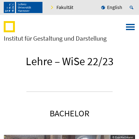
Fakultät
English
Institut für Gestaltung und Darstellung
Lehre – WiSe 22/23
BACHELOR
© Eva Hellmann