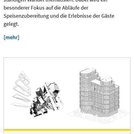
besonderer Fokus auf die Abläufe der
Speisenzubereitung und die Erlebnisse der Gäste
gelegt.
[mehr]