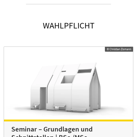
WAHLPFLICHT
© Christian Zismann
Seminar – Grundlagen und