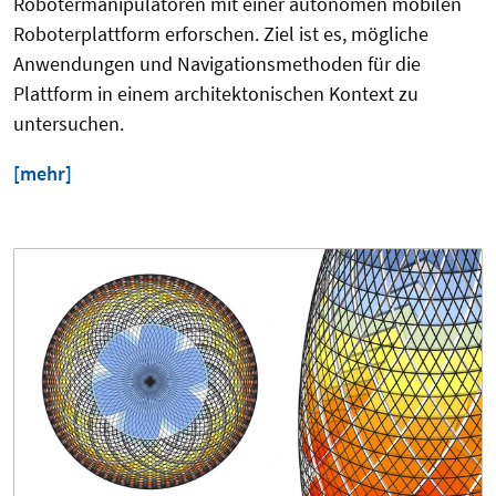
Robotermanipulatoren mit einer autonomen mobilen
Roboterplattform erforschen. Ziel ist es, mögliche
Anwendungen und Navigationsmethoden für die
Plattform in einem architektonischen Kontext zu
untersuchen.
[mehr]