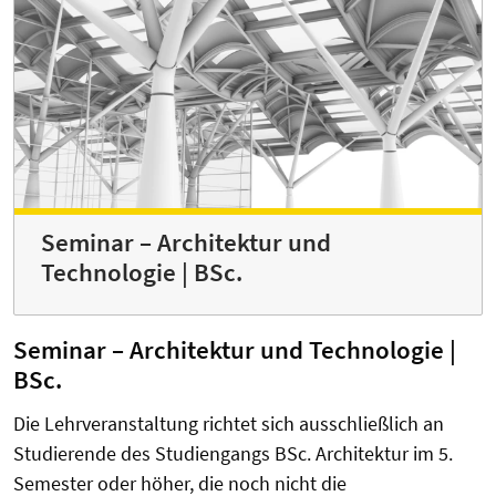
Seminar – Architektur und
Technologie | BSc.
Seminar – Architektur und Technologie |
BSc.
Die Lehrveranstaltung richtet sich ausschließlich an
Studierende des Studiengangs BSc. Architektur im 5.
Semester oder höher, die noch nicht die