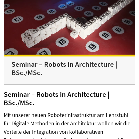
Seminar – Robots in Architecture |
BSc./MSc.
Seminar – Robots in Architecture |
BSc./MSc.
Mit unserer neuen Roboterinfrastruktur am Lehrstuhl
für Digitale Methoden in der Architektur wollen wir die
Vorteile der Integration von kollaborativen