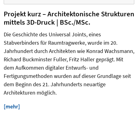
Projekt kurz – Architektonische Strukturen
mittels 3D-Druck | BSc./MSc.
Die Geschichte des Universal Joints, eines
Stabverbinders für Raumtragwerke, wurde im 20.
Jahrhundert durch Architekten wie Konrad Wachsmann,
Richard Buckminster Fuller, Fritz Haller geprägt. Mit
dem Aufkommen digitaler Entwurfs- und
Fertigungsmethoden wurden auf dieser Grundlage seit
dem Beginn des 21. Jahrhunderts neuartige
Architekturen möglich.
[mehr]