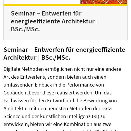
Seminar – Entwerfen für
energieeffiziente Architektur |
BSc./MSc.
Seminar – Entwerfen für energieeffiziente
Architektur | BSc./MSc.
Digitale Methoden ermöglichen nicht nur eine andere
Art des Entwerfens, sondern bieten auch einen
umfassenden Einblick in die Performance von
Gebäuden, bevor diese realisiert werden. Um das
Fachwissen für den Entwurf und die Bewertung von
Architektur mit den neuesten Methoden der Data
Science und der künstlichen Intelligenz (KI) zu
entwickeln, bieten wir eine Kombination aus zwei