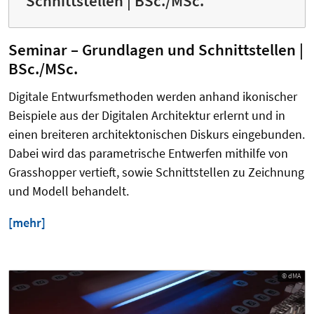
Schnittstellen | BSc./MSc.
Seminar – Grundlagen und Schnittstellen |
BSc./MSc.
Digitale Entwurfsmethoden werden anhand ikonischer
Beispiele aus der Digitalen Architektur erlernt und in
einen breiteren architektonischen Diskurs eingebunden.
Dabei wird das parametrische Entwerfen mithilfe von
Grasshopper vertieft, sowie Schnittstellen zu Zeichnung
und Modell behandelt.
[mehr]
© dMA