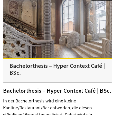
Bachelorthesis – Hyper Context Café |
BSc.
Bachelorthesis – Hyper Context Café | BSc.
In der Bachelorthesis wird eine kleine
Kantine/Restaurant/Bar entworfen, die diesen
ständigen Wandel thematisiert. Dabei wird ein