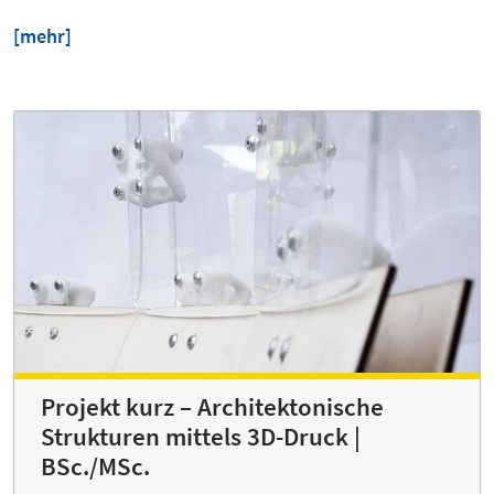
[mehr]
Projekt kurz – Architektonische
Strukturen mittels 3D-Druck |
BSc./MSc.