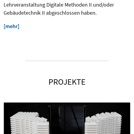
Lehrveranstaltung Digitale Methoden II und/oder
Gebäudetechnik II abgeschlossen haben.
[mehr]
PROJEKTE