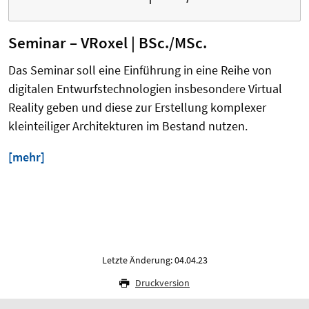
Seminar – VRoxel | BSc./MSc.
Das Seminar soll eine Einführung in eine Reihe von
digitalen Entwurfstechnologien insbesondere Virtual
Reality geben und diese zur Erstellung komplexer
kleinteiliger Architekturen im Bestand nutzen.
[mehr]
Letzte Änderung: 04.04.23
Druckversion