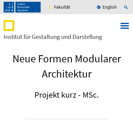
Fakultät
English
Institut für Gestaltung und Darstellung
Neue Formen Modularer
Architektur
Projekt kurz - MSc.