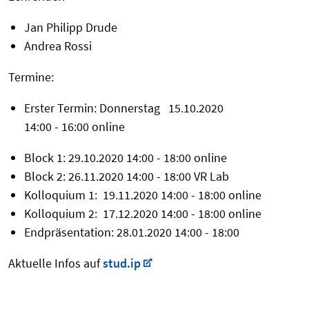
Jan Philipp Drude
Andrea Rossi
Termine:
Erster Termin: Donnerstag 15.10.2020
14:00 - 16:00 online
Block 1: 29.10.2020 14:00 - 18:00 online
Block 2: 26.11.2020 14:00 - 18:00 VR Lab
Kolloquium 1: 19.11.2020 14:00 - 18:00 online
Kolloquium 2: 17.12.2020 14:00 - 18:00 online
Endpräsentation: 28.01.2020 14:00 - 18:00
Aktuelle Infos auf
stud.ip