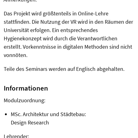
Das Projekt wird größtenteils in Online-Lehre
stattfinden. Die Nutzung der VR wird in den Räumen der
Universität erfolgen. Ein entsprechendes
Hygienekonzept wird durch die Verantwortlichen
erstellt. Vorkenntnisse in digitalen Methoden sind nicht
vonnöten.
Teile des Seminars werden auf Englisch abgehalten.
Informationen
Modulzuordnung:
MSc. Architektur und Städtebau:
Design Research
Lehrender: