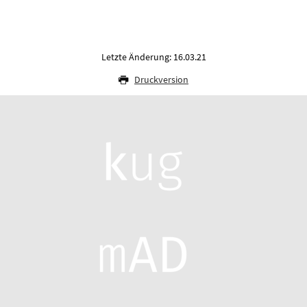
Letzte Änderung: 16.03.21
Druckversion