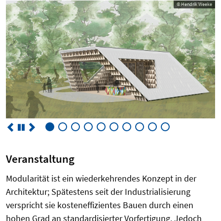
© Hendrik Weeke
Veranstaltung
Modularität ist ein wiederkehrendes Konzept in der
Architektur; Spätestens seit der Industrialisierung
verspricht sie kosteneffizientes Bauen durch einen
hohen Grad an standardisierter Vorfertigung. Jedoch