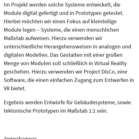
Im Projekt werden solche Systeme entwickelt, die
Module digital gefertigt und in Prototypen getestet.
Hierbei möchten wir einen Fokus auf kleinteilige
Module legen – Systeme, die einen menschlichen
Maßstab aufweisen. Hierzu verwenden wir
unterschiedliche Herangehensweisen in analogen und
digitalen Modellen. Das Gestalten mit einer großen
Menge von Modulen soll schließlich in Virtual Reality
geschehen. Hierzu verwenden wir Project DisCo, eine
Software, die einen einfachen Zugang zum Entwerfen in
VR bietet.
Ergebnis werden Entwürfe für Gebäudesysteme, sowie
tektonische Prototypen im Maßstab 1:1 sein.
Anmerkungen
: