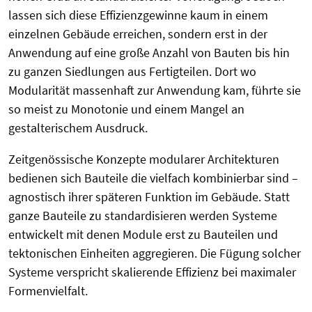
lassen sich diese Effizienzgewinne kaum in einem
einzelnen Gebäude erreichen, sondern erst in der
Anwendung auf eine große Anzahl von Bauten bis hin
zu ganzen Siedlungen aus Fertigteilen. Dort wo
Modularität massenhaft zur Anwendung kam, führte sie
so meist zu Monotonie und einem Mangel an
gestalterischem Ausdruck.
Zeitgenössische Konzepte modularer Architekturen
bedienen sich Bauteile die vielfach kombinierbar sind –
agnostisch ihrer späteren Funktion im Gebäude. Statt
ganze Bauteile zu standardisieren werden Systeme
entwickelt mit denen Module erst zu Bauteilen und
tektonischen Einheiten aggregieren. Die Fügung solcher
Systeme verspricht skalierende Effizienz bei maximaler
Formenvielfalt.