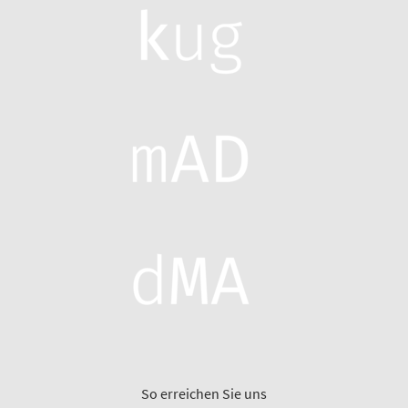
So erreichen Sie uns