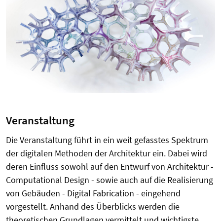
Veranstaltung
Die Veranstaltung führt in ein weit gefasstes Spektrum
der digitalen Methoden der Architektur ein. Dabei wird
deren Einfluss sowohl auf den Entwurf von Architektur -
Computational Design - sowie auch auf die Realisierung
von Gebäuden - Digital Fabrication - eingehend
vorgestellt. Anhand des Überblicks werden die
theoretischen Grundlagen vermittelt und wichtigste