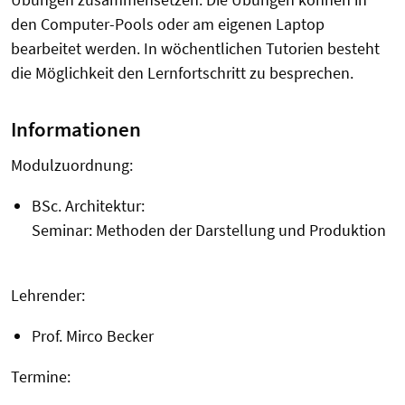
den Computer-Pools oder am eigenen Laptop
bearbeitet werden. In wöchentlichen Tutorien besteht
die Möglichkeit den Lernfortschritt zu besprechen.
Informationen
Modulzuordnung:
BSc. Architektur:
Seminar: Methoden der Darstellung und Produktion
Lehrender:
Prof. Mirco Becker
Termine: