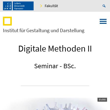
Fakultät
Institut für Gestaltung und Darstellung
Digitale Methoden II
Seminar - BSc.
© dMA