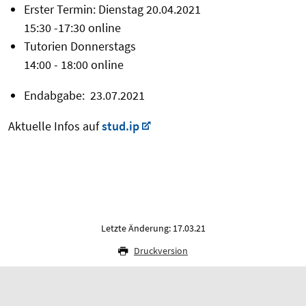
Erster Termin: Dienstag 20.04.2021
15:30 -17:30 online
Tutorien Donnerstags
14:00 - 18:00 online
Endabgabe: 23.07.2021
Aktuelle Infos auf
stud.ip
Letzte Änderung: 17.03.21
Druckversion