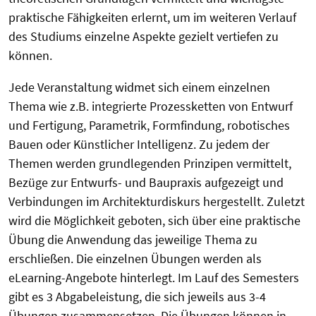
praktische Fähigkeiten erlernt, um im weiteren Verlauf
des Studiums einzelne Aspekte gezielt vertiefen zu
können.
Jede Veranstaltung widmet sich einem einzelnen
Thema wie z.B. integrierte Prozessketten von Entwurf
und Fertigung, Parametrik, Formfindung, robotisches
Bauen oder Künstlicher Intelligenz. Zu jedem der
Themen werden grundlegenden Prinzipen vermittelt,
Bezüge zur Entwurfs- und Baupraxis aufgezeigt und
Verbindungen im Architekturdiskurs hergestellt. Zuletzt
wird die Möglichkeit geboten, sich über eine praktische
Übung die Anwendung das jeweilige Thema zu
erschließen. Die einzelnen Übungen werden als
eLearning-Angebote hinterlegt. Im Lauf des Semesters
gibt es 3 Abgabeleistung, die sich jeweils aus 3-4
Übungen zusammensetzen. Die Übungen können in