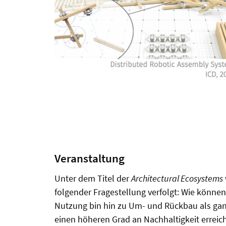
Veranstaltung
Unter dem Titel der
Architectural Ecosystems
folgender Fragestellung verfolgt: Wie können
Nutzung bin hin zu Um- und Rückbau als ga
einen höheren Grad an Nachhaltigkeit erreic