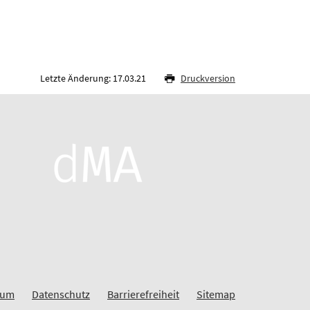
Letzte Änderung: 17.03.21
Druckversion
sum
Datenschutz
Barrierefreiheit
Sitemap