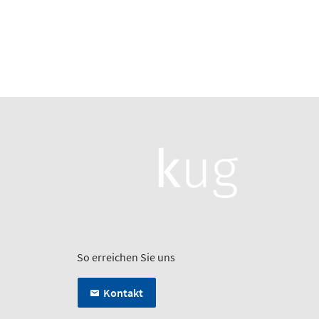
So erreichen Sie uns
Kontakt