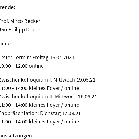
rende:
Prof. Mirco Becker
Jan Philipp Drude
mine:
Erster Termin: Freitag 16.04.2021
10:00 - 12:00 online
Zwischenkolloquium I: Mittwoch 19.05.21
11:00 - 14:00 kleines Foyer / online
Zwischenkolloquium II: Mittwoch 16.06.21
11:00 - 14:00 kleines Foyer / online
Endpräsentation: Dienstag 17.08.21
11:00 - 14:00 kleines Foyer / online
aussetzungen: