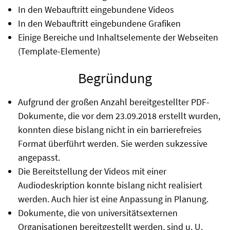
In den Webauftritt eingebundene Videos
In den Webauftritt eingebundene Grafiken
Einige Bereiche und Inhaltselemente der Webseiten
(Template-Elemente)
Begründung
Aufgrund der großen Anzahl bereitgestellter PDF-
Dokumente, die vor dem 23.09.2018 erstellt wurden,
konnten diese bislang nicht in ein barrierefreies
Format überführt werden. Sie werden sukzessive
angepasst.
Die Bereitstellung der Videos mit einer
Audiodeskription konnte bislang nicht realisiert
werden. Auch hier ist eine Anpassung in Planung.
Dokumente, die von universitätsexternen
Organisationen bereitgestellt werden, sind u. U.