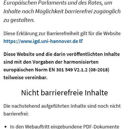
Europäischen Parlaments und des Rates, um
Inhalte nach Möglichkeit barrierefrei zugänglich
zu gestalten.
Diese Erklärung zur Barrierefreiheit gilt für die Website
https://www.igd.uni-hannover.de
Diese Website und die darin veröffentlichten Inhalte
sind mit den Vorgaben der harmonisierten
europäischen Norm EN 301 549 V2.1.2 (08-2018)
teilweise vereinbar.
Nicht barrierefreie Inhalte
Die nachstehend aufgeführten Inhalte sind noch nicht
barrierefrei:
In den Webauftritt eingebundene PDF-Dokumente