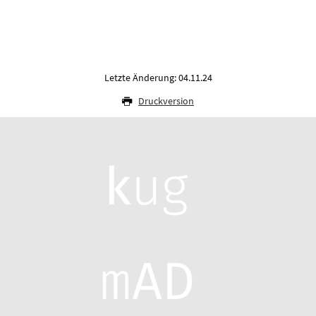
Letzte Änderung: 04.11.24
Druckversion