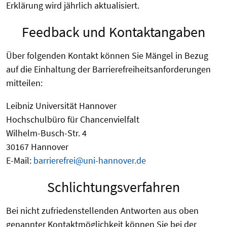
Erklärung wird jährlich aktualisiert.
Feedback und Kontaktangaben
Über folgenden Kontakt können Sie Mängel in Bezug
auf die Einhaltung der Barrierefreiheitsanforderungen
mitteilen:
Leibniz Universität Hannover
Hochschulbüro für Chancenvielfalt
Wilhelm-Busch-Str. 4
30167 Hannover
E-Mail:
barrierefrei@uni-hannover.de
Schlichtungsverfahren
Bei nicht zufriedenstellenden Antworten aus oben
genannter Kontaktmöglichkeit können Sie bei der