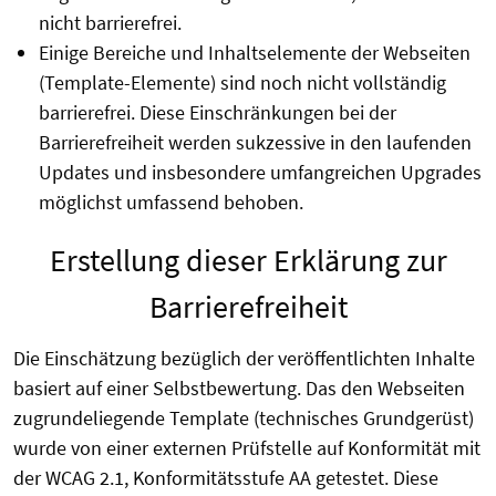
nicht barrierefrei.
Einige Bereiche und Inhaltselemente der Webseiten
(Template-Elemente) sind noch nicht vollständig
barrierefrei. Diese Einschränkungen bei der
Barrierefreiheit werden sukzessive in den laufenden
Updates und insbesondere umfangreichen Upgrades
möglichst umfassend behoben.
Erstellung dieser Erklärung zur
Barrierefreiheit
Die Einschätzung bezüglich der veröffentlichten Inhalte
basiert auf einer Selbstbewertung. Das den Webseiten
zugrundeliegende Template (technisches Grundgerüst)
wurde von einer externen Prüfstelle auf Konformität mit
der WCAG 2.1, Konformitätsstufe AA getestet. Diese