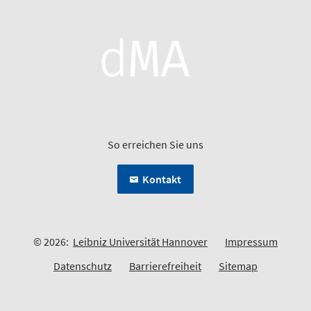
So erreichen Sie uns
Kontakt
© 2026:
Leibniz Universität Hannover
Impressum
Datenschutz
Barrierefreiheit
Sitemap