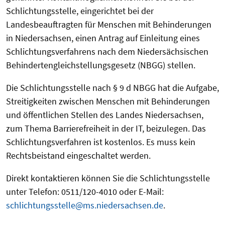
Schlichtungsstelle, eingerichtet bei der
Landesbeauftragten für Menschen mit Behinderungen
in Niedersachsen, einen Antrag auf Einleitung eines
Schlichtungsverfahrens nach dem Niedersächsischen
Behindertengleichstellungsgesetz (NBGG) stellen.
Die Schlichtungsstelle nach § 9 d NBGG hat die Aufgabe,
Streitigkeiten zwischen Menschen mit Behinderungen
und öffentlichen Stellen des Landes Niedersachsen,
zum Thema Barrierefreiheit in der IT, beizulegen. Das
Schlichtungsverfahren ist kostenlos. Es muss kein
Rechtsbeistand eingeschaltet werden.
Direkt kontaktieren können Sie die Schlichtungsstelle
unter Telefon: 0511/120-4010 oder E-Mail:
schlichtungsstelle@ms.niedersachsen.de
.