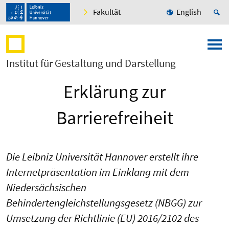
Fakultät
English
Institut für Gestaltung und Darstellung
Erklärung zur
Barrierefreiheit
Die Leibniz Universität Hannover erstellt ihre
Internetpräsentation im Einklang mit dem
Niedersächsischen
Behindertengleichstellungsgesetz (NBGG) zur
Umsetzung der Richtlinie (EU) 2016/2102 des